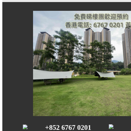
+852 6767 0201