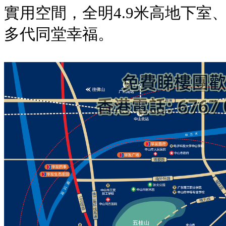
實用空間，全明4.9米高地下室
多代同堂幸福。