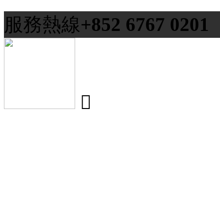
服務熱線
+852 6767 0201
