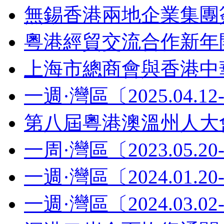
無錫香港兩地企業集團
粵港經貿交流合作新年
上海市總商會與香港中
一週·灣區〔2025.04.12-
第八屆粵港澳溫州人大
一周·灣區〔2023.05.20-
一週·灣區〔2024.01.20-
一週·灣區〔2024.03.02-